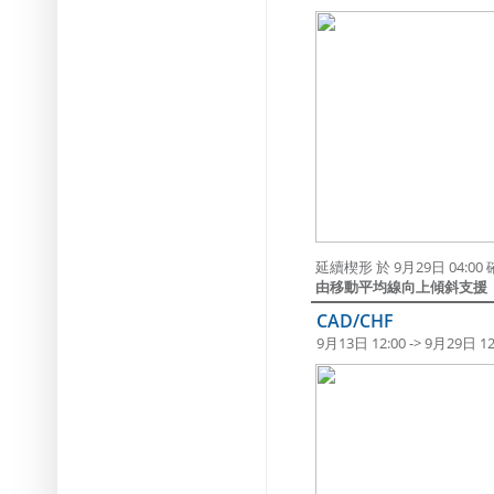
延續楔形 於 9月29日 04:
由移動平均線向上傾斜支援
CAD/CHF
9月13日 12:00 -> 9月29日 12