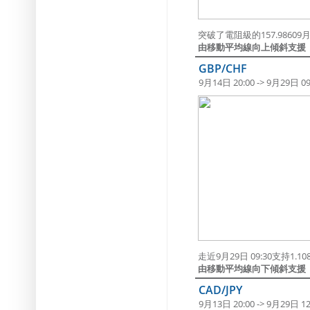
突破了電阻級的157.98609月2
由移動平均線向上傾斜支援
GBP/CHF
9月14日 20:00 -> 9月29日 09
走近9月29日 09:30支持1.1
由移動平均線向下傾斜支援
CAD/JPY
9月13日 20:00 -> 9月29日 12