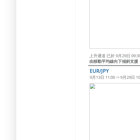
上升通道 已於 9月29日 09
由移動平均線向下傾斜支援
EUR/JPY
9月13日 11:00 -> 9月29日 10