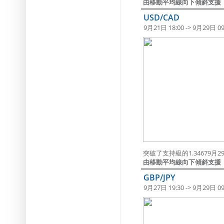
由移動平均線向下傾斜支援
USD/CAD
9月21日 18:00 -> 9月29日 09
突破了支持級的1.34679月29日
由移動平均線向下傾斜支援
GBP/JPY
9月27日 19:30 -> 9月29日 09