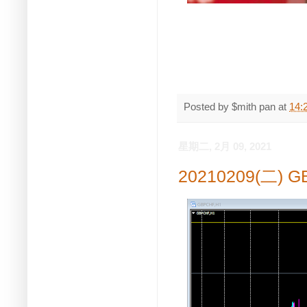
Posted by
$mith pan
at
14:
星期二, 2月 09, 2021
20210209(二)