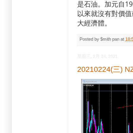
是石油。
加元自1
以來就沒有對價值
大經濟體。
Posted by
$mith pan
at
18:
星期三, 2月 24, 2021
20210224(三) 