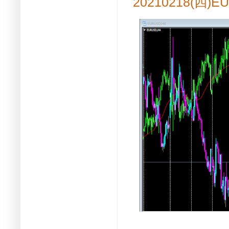
20210218(四)