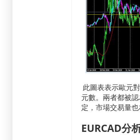
此圖表表示歐元
元數。
兩者都被認
定，市場交易量也
EURCAD分