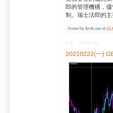
郎的管理機構，儘
制。瑞士法郎的主
Posted by
$mith pan
at
15:
星期一, 2月 22, 2021
20210222(一)