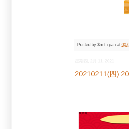
Posted by
$mith pan
at
00:
星期四, 2月 11, 2021
20210211(四)