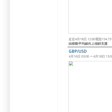
走近4月18日 12:00電阻154.
由移動平均線向上傾斜支援
GBP/USD
4月16日 03:00 -> 4月18日 13:0