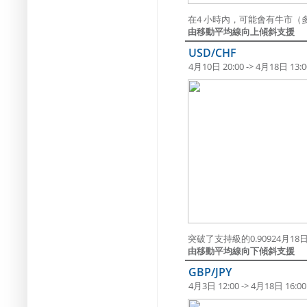
在4 小時內，可能會有牛市（
由移動平均線向上傾斜支援
USD/CHF
4月10日 20:00 -> 4月18日 13:0
突破了支持級的0.90924月18日 
由移動平均線向下傾斜支援
GBP/JPY
4月3日 12:00 -> 4月18日 16:00