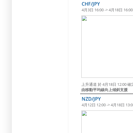
CHF/JPY
4月3日 16:00 -> 4月18日 16:00
上升通道 於 4月18日 12:0
由移動平均線向上傾斜支援
NZD/JPY
4月12日 12:00 -> 4月18日 13:0