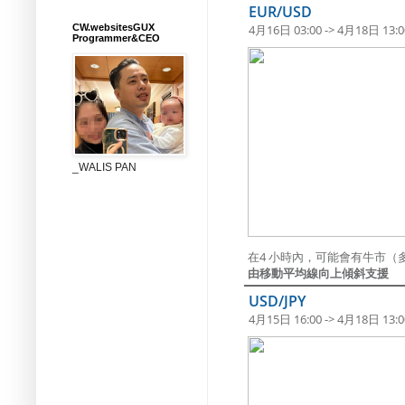
EUR/USD
CW.websitesGUX
4月16日 03:00 -> 4月18日 13:0
Programmer&CEO
_WALIS PAN
在4 小時內，可能會有牛市（
由移動平均線向上傾斜支援
USD/JPY
4月15日 16:00 -> 4月18日 13:0