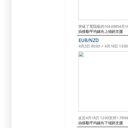
突破了電阻級的164.69854月18日
由移動平均線向上傾斜支援
EUR/NZD
4月2日 00:00 -> 4月18日 13:00
走近4月18日 12:00支持1.79
由移動平均線向下傾斜支援