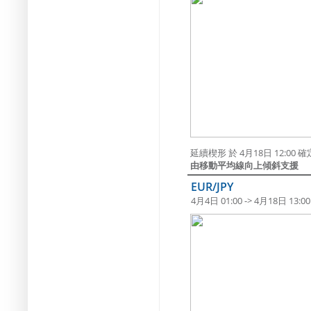
延續楔形 於 4月18日 12:0
由移動平均線向上傾斜支援
EUR/JPY
4月4日 01:00 -> 4月18日 13:00