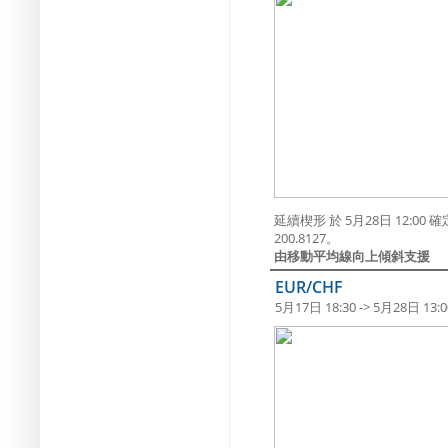
延續楔形 於 5月28日 12:
200.8127。
由移動平均線向上傾斜支援
EUR/CHF
5月17日 18:30 -> 5月28日 13:0