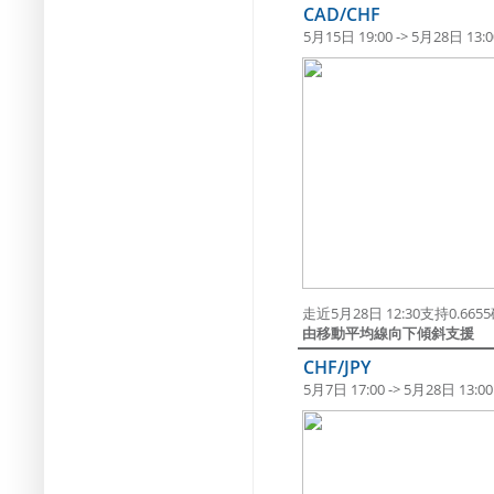
CAD/CHF
5月15日 19:00 -> 5月28日 13:0
走近5月28日 12:30支持0.66
由移動平均線向下傾斜支援
CHF/JPY
5月7日 17:00 -> 5月28日 13:00