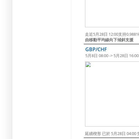
走近5月28日 12:00支持0.98
由移動平均線向下傾斜支援
GBP/CHF
5月8日 08:00 -> 5月28日 16:00
延續楔形 已於 5月28日 04:0