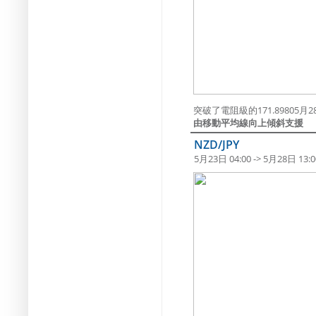
突破了電阻級的171.89805月28日
由移動平均線向上傾斜支援
NZD/JPY
5月23日 04:00 -> 5月28日 13:0