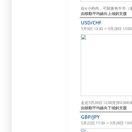
在4 小時內，可能會有牛市（
由移動平均線向上傾斜支援
USD/CHF
5月9日 13:30 -> 5月28日 13:00
走近5月28日 12:00支持0.90
由移動平均線向下傾斜支援
GBP/JPY
5月22日 17:30 -> 5月28日 13:0