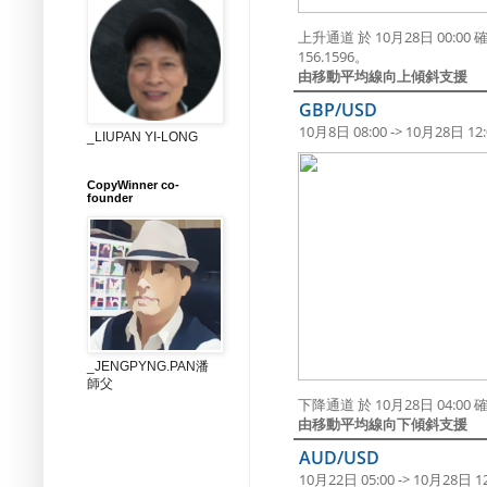
上升通道 於 10月28日 00
156.1596。
由移動平均線向上傾斜支援
GBP/USD
10月8日 08:00 -> 10月28日 12:
_LIUPAN YI-LONG
CopyWinner co-
founder
_JENGPYNG.PAN潘
師父
下降通道 於 10月28日 04:
由移動平均線向下傾斜支援
AUD/USD
10月22日 05:00 -> 10月28日 12