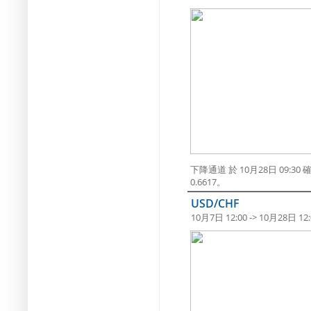
下降通道 於 10月28日 09
0.6617。
USD/CHF
10月7日 12:00 -> 10月28日 12: