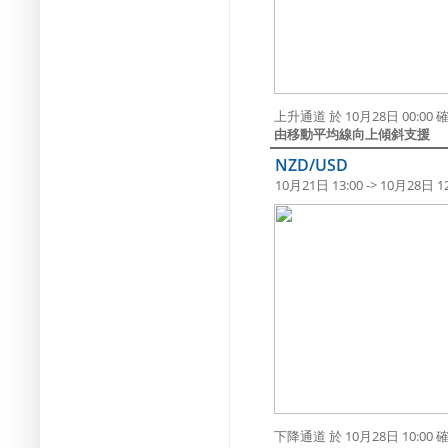
上升通道 於 10月28日 00:
由移動平均線向上傾斜支援
NZD/USD
10月21日 13:00 -> 10月28日 12
下降通道 於 10月28日 10