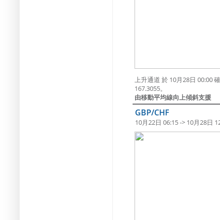
上升通道 於 10月28日 00
167.3055。
由移動平均線向上傾斜支援
GBP/CHF
10月22日 06:15 -> 10月28日 12