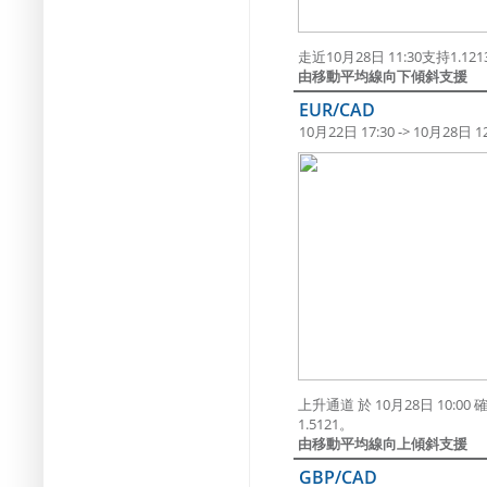
走近10月28日 11:30支持1.1
由移動平均線向下傾斜支援
EUR/CAD
10月22日 17:30 -> 10月28日 12
上升通道 於 10月28日 10
1.5121。
由移動平均線向上傾斜支援
GBP/CAD