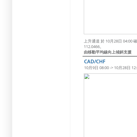
上升通道 於 10月28日 04
112.0466。
由移動平均線向上傾斜支援
CAD/CHF
10月9日 08:00 -> 10月28日 12: