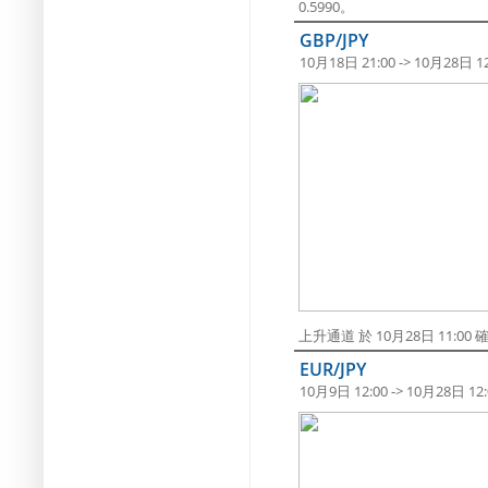
0.5990。
GBP/JPY
10月18日 21:00 -> 10月28日 12
上升通道 於 10月28日 11:
EUR/JPY
10月9日 12:00 -> 10月28日 12: