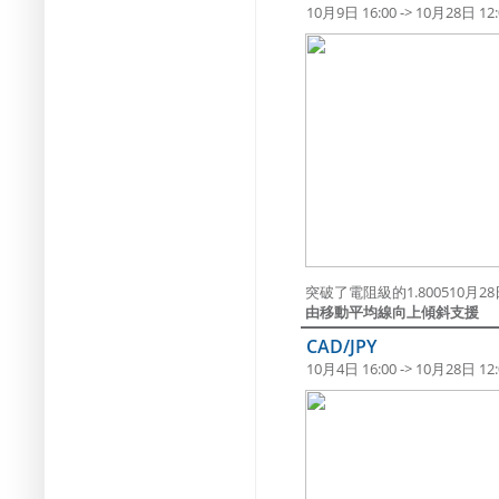
10月9日 16:00 -> 10月28日 12:
突破了電阻級的1.800510月28日 
由移動平均線向上傾斜支援
CAD/JPY
10月4日 16:00 -> 10月28日 12: