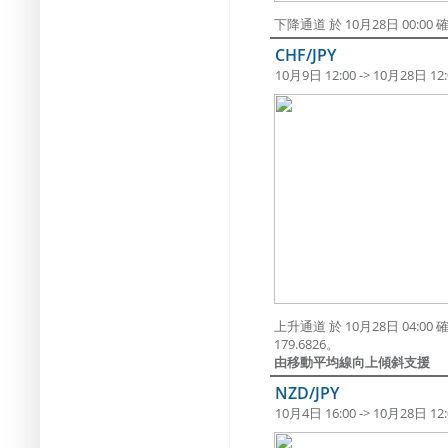
下降通道 於 10月28日 00:
CHF/JPY
10月9日 12:00 -> 10月28日 12:
上升通道 於 10月28日 04
179.6826。
由移動平均線向上傾斜支援
NZD/JPY
10月4日 16:00 -> 10月28日 12: