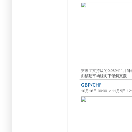
突破了支持級的0.939411月5日 
由移動平均線向下傾斜支援
GBP/CHF
10月16日 00:00 -> 11月5日 12: