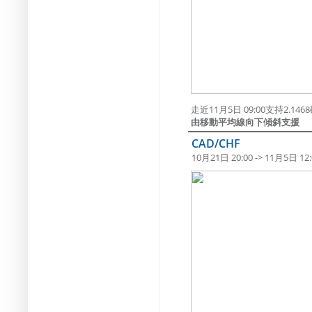
走近11月5日 09:00支持2.14
由移動平均線向下傾斜支援
CAD/CHF
10月21日 20:00 -> 11月5日 12: