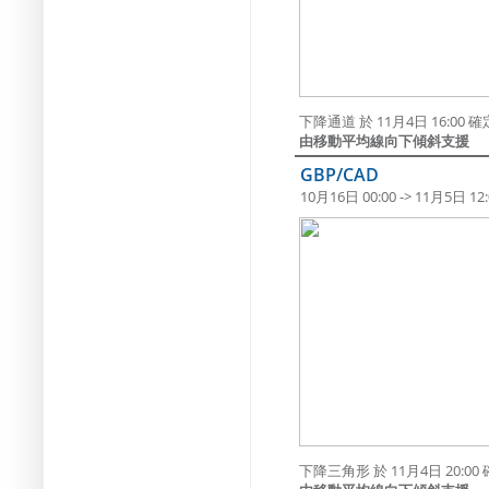
下降通道 於 11月4日 16:0
由移動平均線向下傾斜支援
GBP/CAD
10月16日 00:00 -> 11月5日 12:
下降三角形 於 11月4日 20: