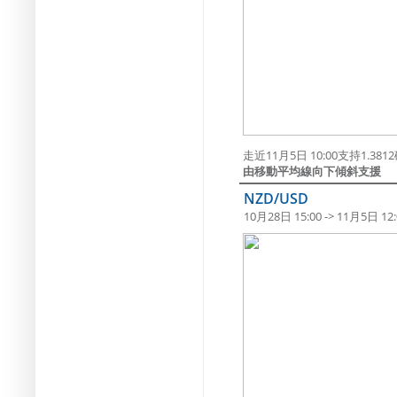
走近11月5日 10:00支持1.38
由移動平均線向下傾斜支援
NZD/USD
10月28日 15:00 -> 11月5日 12: