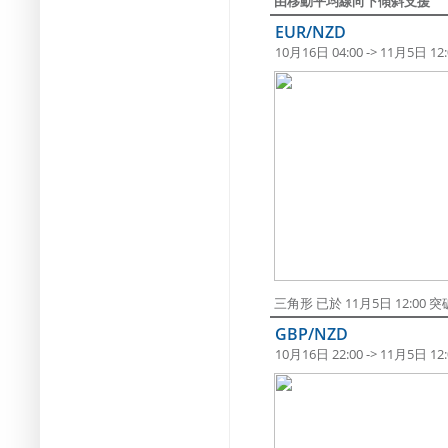
由移動平均線向下傾斜支援
EUR/NZD
10月16日 04:00 -> 11月5日 12:
三角形 已於 11月5日 12:00
GBP/NZD
10月16日 22:00 -> 11月5日 12: