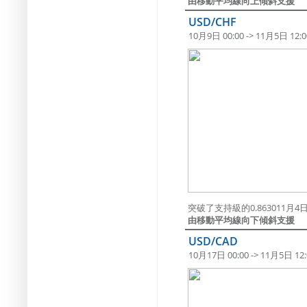
由移動平均線向上傾斜支援
USD/CHF
10月9日 00:00 -> 11月5日 12:0
突破了支持級的0.863011月4日 
由移動平均線向下傾斜支援
USD/CAD
10月17日 00:00 -> 11月5日 12: