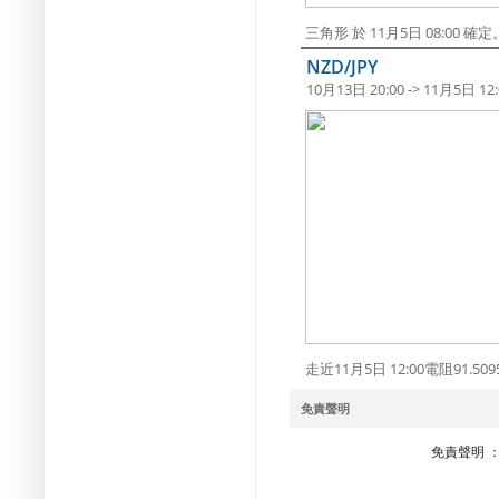
三角形 於 11月5日 08:00
NZD/JPY
10月13日 20:00 -> 11月5日 12:
走近11月5日 12:00電阻91.5
免責聲明
免責聲明 