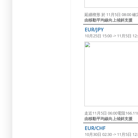
延續楔形 於 11月5日 08:0
由移動平均線向上傾斜支援
EUR/JPY
10月25日 15:00 -> 11月5日 12:
走近11月5日 06:00電阻166.
由移動平均線向上傾斜支援
EUR/CHF
10月30日 02:30 -> 11月5日 12: