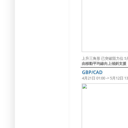
上升三角形 已突破阻力位 5月1
由移動平均線向上傾斜支援
GBP/CAD
4月21日 01:00 -> 5月12日 13