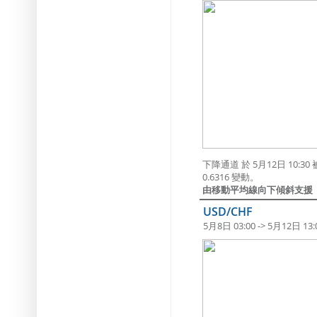
下降通道 於 5月12日 1
0.6316 變動。
由移動平均線向下傾斜支援
USD/CHF
5月8日 03:00 -> 5月12日 13: