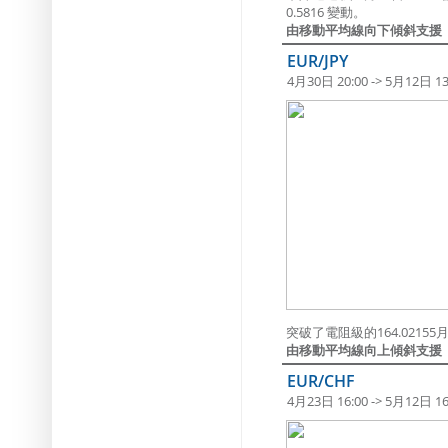
0.5816 變動。
由移動平均線向下傾斜支援
EUR/JPY
4月30日 20:00 -> 5月12日 13
突破了電阻級的164.02155月1
由移動平均線向上傾斜支援
EUR/CHF
4月23日 16:00 -> 5月12日 16