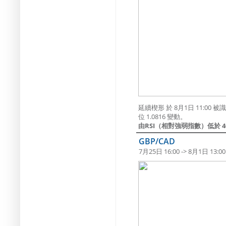
延續楔形 於 8月1日 11:0
位 1.0816 變動。
由RSI（相對強弱指數）低於 4
GBP/CAD
7月25日 16:00 -> 8月1日 13:00