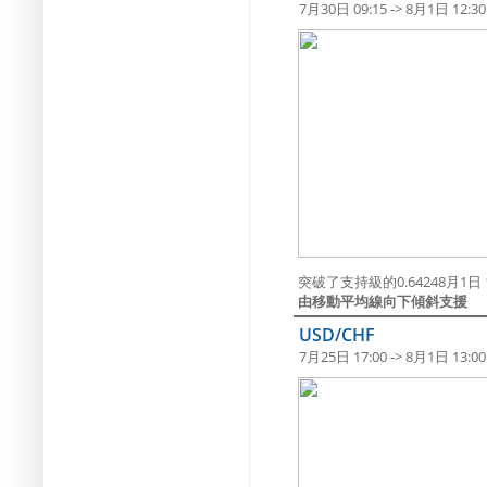
7月30日 09:15 -> 8月1日 12:30
突破了支持級的0.64248月1日 1
由移動平均線向下傾斜支援
USD/CHF
7月25日 17:00 -> 8月1日 13:00