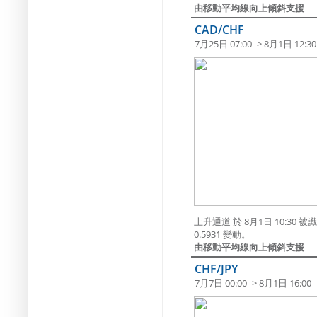
由移動平均線向上傾斜支援
CAD/CHF
7月25日 07:00 -> 8月1日 12:30
上升通道 於 8月1日 10:
0.5931 變動。
由移動平均線向上傾斜支援
CHF/JPY
7月7日 00:00 -> 8月1日 16:00