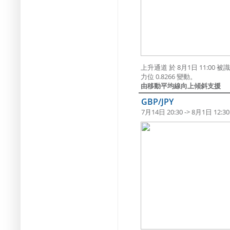
上升通道 於 8月1日 11:0
力位 0.8266 變動。
由移動平均線向上傾斜支援
GBP/JPY
7月14日 20:30 -> 8月1日 12:30