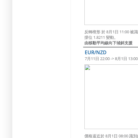
反轉楔形 於 8月1日 11:0
撐位 1.8211 變動。
由移動平均線向下傾斜支援
EUR/NZD
7月11日 22:00 -> 8月1日 13:00
價格逼近於 8月1日 08:00 識別的