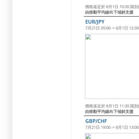
價格逼近於 8月1日 10:30 識別的
由移動平均線向下傾斜支援
EUR/JPY
7月21日 05:00 -> 8月1日 12:30
價格逼近於 8月1日 11:30 識別的
由移動平均線向下傾斜支援
GBP/CHF
7月21日 19:00 -> 8月1日 13:00