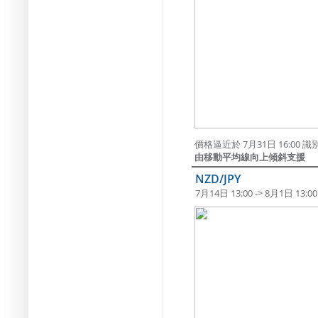
價格逼近於 7月31日 16:00 識別
由移動平均線向上傾斜支援
NZD/JPY
7月14日 13:00 -> 8月1日 13:00