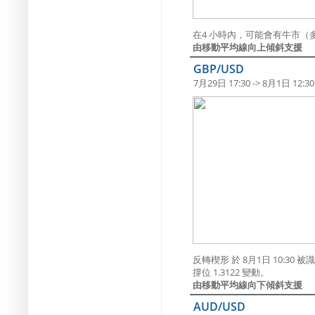
在4 小時內，可能會有牛市（多
由移動平均線向上傾斜支援
GBP/USD
7月29日 17:30 -> 8月1日 12:30
反轉楔形 於 8月1日 10:3
撐位 1.3122 變動。
由移動平均線向下傾斜支援
AUD/USD