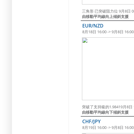
三角形 已突破阻力位 9月8日 0
由移動平均線向上傾斜支援
EUR/NZD
8月18日 16:00 -> 9月8日 16:00
突破了支持級的1.98419月8日 1
由移動平均線向下傾斜支援
CHF/JPY
8月19日 16:00 -> 9月8日 16:00