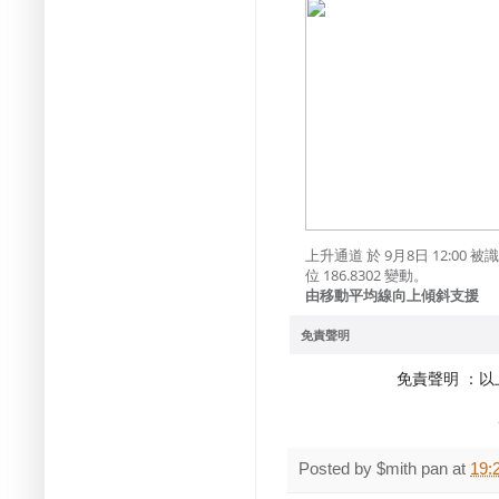
上升通道 於 9月8日 12:0
位 186.8302 變動。
由移動平均線向上傾斜支援
免責聲明
免責聲明 ：
Posted by
$mith pan
at
19: