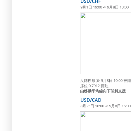
USD/CHF
9月1日 19:00 -> 9月8日 13:00
反轉楔形 於 9月8日 10:0
撐位 0.7912 變動。
由移動平均線向下傾斜支援
USD/CAD
8月25日 16:00 -> 9月8日 16:00