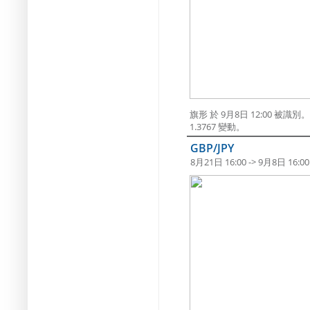
旗形 於 9月8日 12:00
1.3767 變動。
GBP/JPY
8月21日 16:00 -> 9月8日 16:00