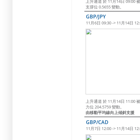
上升通道 於 11月14日 09
支撐位 0.5655 變動。
GBP/JPY
11月6日 09:30 -> 11月14日 12:
上升通道 於 11月14日 11
力位 204.5759 變動。
由移動平均線向上傾斜支援
GBP/CAD
11月7日 12:00 -> 11月14日 12: