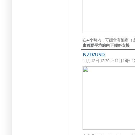
在4 小時內，可能會有熊市（
由移動平均線向下傾斜支援
NZD/USD
11月12日 12:30 -> 11月14日 12