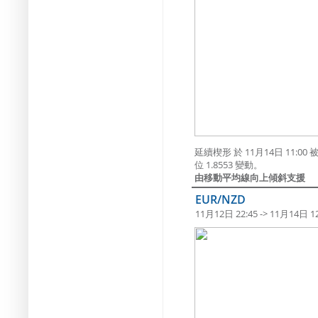
延續楔形 於 11月14日 11
位 1.8553 變動。
由移動平均線向上傾斜支援
EUR/NZD
11月12日 22:45 -> 11月14日 12