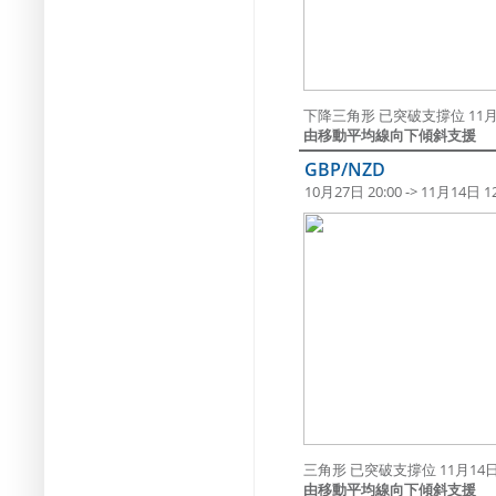
下降三角形 已突破支撐位 11月1
由移動平均線向下傾斜支援
GBP/NZD
10月27日 20:00 -> 11月14日 12
三角形 已突破支撐位 11月14日 
由移動平均線向下傾斜支援