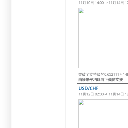
11月10日 14:00 -> 11月14日 12
突破了支持級的0.652111月14日 
由移動平均線向下傾斜支援
USD/CHF
11月12日 02:00 -> 11月14日 12