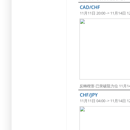
CAD/CHF
11月11日 20:00 -> 11月14日 12
反轉楔形 已突破阻力位 11月14日
CHF/JPY
11月11日 04:00 -> 11月14日 12