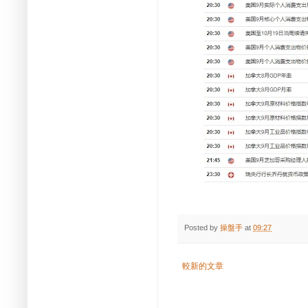
Posted by
操盤手
at
09:27
較新的文章