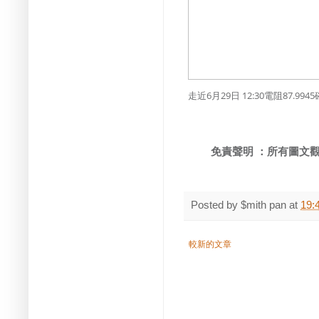
走近6月29日 12:30電阻87.99
免責聲明 ：所有圖文觀點
Posted by
$mith pan
at
19:
較新的文章