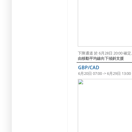
下降通道 於 6月28日 20:00
由移動平均線向下傾斜支援
GBP/CAD
6月20日 07:00 -> 6月29日 13:00