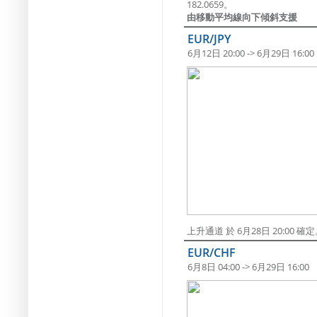
182.0659。
由移動平均線向下傾斜支援
EUR/JPY
6月12日 20:00 -> 6月29日 16:00
上升通道 於 6月28日 20:00
EUR/CHF
6月8日 04:00 -> 6月29日 16:00