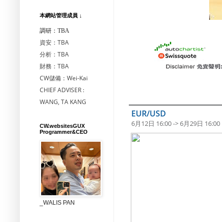
本網站管理成員 ↓
調研：TBA
資安：TBA
分析：TBA
財務：TBA
CW儲備：Wei-Kai
CHIEF ADVISER :
WANG, TA KANG
EUR/USD
6月12日 16:00 -> 6月29日 16:00
CW.websitesGUX
Programmer&CEO
_WALIS PAN