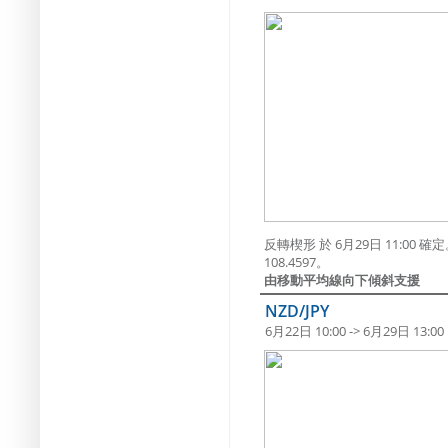
反轉楔形 於 6月29日 11:0
108.4597。
由移動平均線向下傾斜支援
NZD/JPY
6月22日 10:00 -> 6月29日 13:00