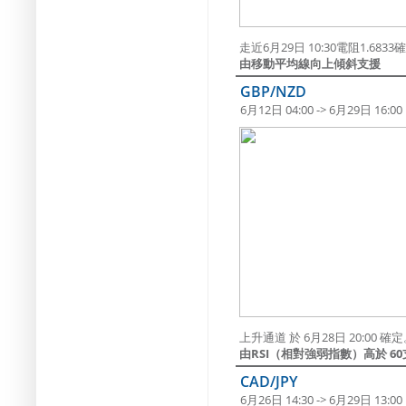
走近6月29日 10:30電阻1.683
由移動平均線向上傾斜支援
GBP/NZD
6月12日 04:00 -> 6月29日 16:00
上升通道 於 6月28日 20:00
由RSI（相對強弱指數）高於 6
CAD/JPY
6月26日 14:30 -> 6月29日 13:00