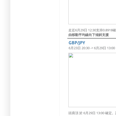
走近6月29日 12:30支持0.891
由移動平均線向下傾斜支援
GBP/JPY
6月23日 20:30 -> 6月29日 13:00
頭肩頂 於 6月29日 13:00