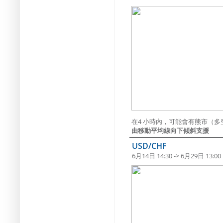
在4 小時內，可能會有熊市（多
由移動平均線向下傾斜支援
USD/CHF
6月14日 14:30 -> 6月29日 13:00