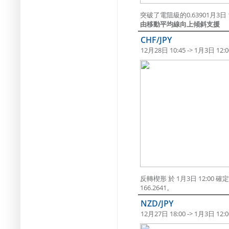
突破了電阻級的0.63901月3日 1
由移動平均線向上傾斜支援
CHF/JPY
12月28日 10:45 -> 1月3日 12:0
反轉楔形 於 1月3日 12:0
166.2641。
NZD/JPY
12月27日 18:00 -> 1月3日 12:0