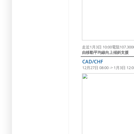
走近1月3日 10:00電阻107.3
由移動平均線向上傾斜支援
CAD/CHF
12月27日 08:00 -> 1月3日 12:0