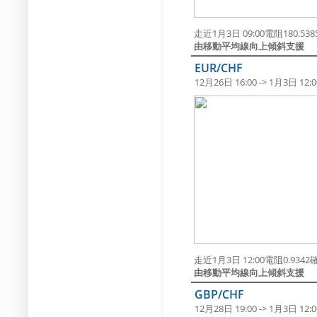
走近1月3日 09:00電阻180.5
由移動平均線向上傾斜支援
EUR/CHF
12月26日 16:00 -> 1月3日 12:0
走近1月3日 12:00電阻0.934
由移動平均線向上傾斜支援
GBP/CHF
12月28日 19:00 -> 1月3日 12:0