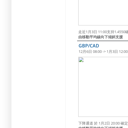
走近1月3日 11:00支持1.455
由移動平均線向下傾斜支援
GBP/CAD
12月6日 08:00 -> 1月3日 12:00
下降通道 於 1月2日 20:00