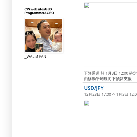
CW.websitesGUX
Programmer&CEO
_WALIS PAN
下降通道 於 1月3日 12:00
由移動平均線向下傾斜支援
USD/JPY
12月28日 17:00 -> 1月3日 12:0