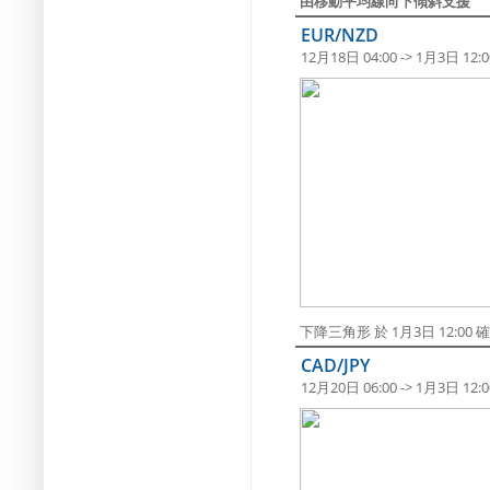
由移動平均線向下傾斜支援
EUR/NZD
12月18日 04:00 -> 1月3日 12:0
下降三角形 於 1月3日 12:0
CAD/JPY
12月20日 06:00 -> 1月3日 12:0