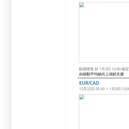
延續楔形 於 1月3日 12:00
由移動平均線向上傾斜支援
EUR/CAD
12月22日 05:30 -> 1月3日 12:0