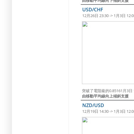
由移動平均線向下傾斜支援
USD/CHF
12月26日 23:30 -> 1月3日 12:0
突破了電阻級的0.85161月3日 1
由移動平均線向上傾斜支援
NZD/USD
12月19日 14:30 -> 1月3日 12:0