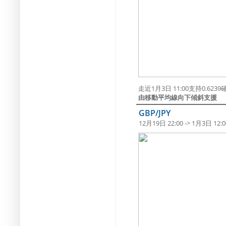
走近1月3日 11:00支持0.623
由移動平均線向下傾斜支援
GBP/JPY
12月19日 22:00 -> 1月3日 12:0