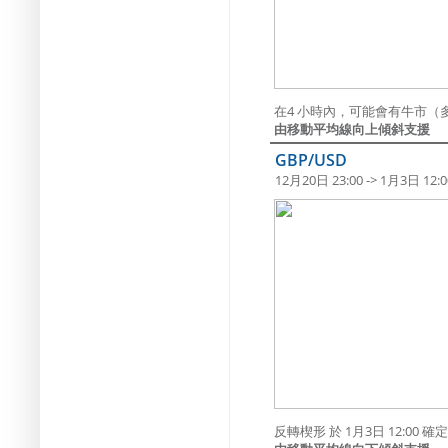
在4 小時內，可能會有牛市（多
由移動平均線向上傾斜支援
GBP/USD
12月20日 23:00 -> 1月3日 12:0
反轉楔形 於 1月3日 12:00