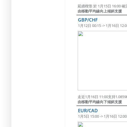
延續楔形 於 1月15日 16:0
由移動平均線向上傾斜支援
GBP/CHF
1月12日 00:15 -> 1月16日 12:0
走近1月16日 11:00支持1.08
由移動平均線向下傾斜支援
EUR/CAD
1月5日 15:00 -> 1月16日 12:00