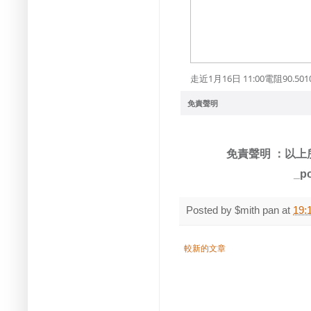
走近1月16日 11:00電阻90.5
免責聲明
免責聲明
：以上
_po
Posted by
$mith pan
at
19:
較新的文章