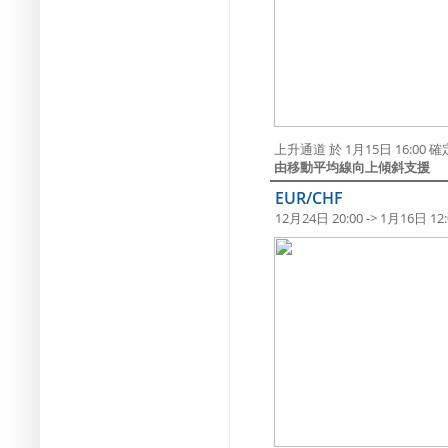
上升通道 於 1月15日 16:0
由移動平均線向上傾斜支援
EUR/CHF
12月24日 20:00 -> 1月16日 12: