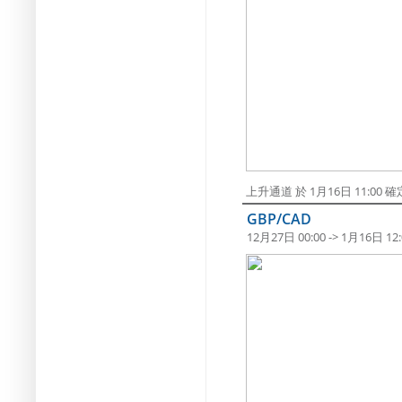
上升通道 於 1月16日 11:0
GBP/CAD
12月27日 00:00 -> 1月16日 12: