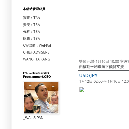
本網站管理成員 ↓
調研：TBA
資安：TBA
分析：TBA
財務：TBA
CW儲備：Wei-Kai
CHIEF ADVISER :
WANG, TA KANG
雙頂 已於 1月16日 10:00 
由移動平均線向下傾斜支援
CW.websitesGUX
USD/JPY
Programmer&CEO
1月12日 02:00 -> 1月16日 12:0
_WALIS PAN