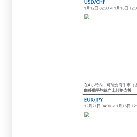
USD/CHF
1月12日 02:00 -> 1月16日 12:0
在4 小時內，可能會有牛市（
由移動平均線向上傾斜支援
EUR/JPY
12月21日 04:00 -> 1月16日 12: