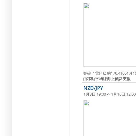
突破了電阻級的170.41051月16日
由移動平均線向上傾斜支援
NZD/JPY
1月3日 19:00 -> 1月16日 12:00