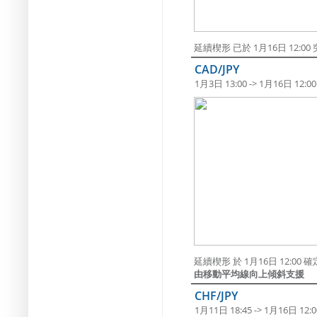
延續楔形 已於 1月16日 12:0
CAD/JPY
1月3日 13:00 -> 1月16日 12:00
延續楔形 於 1月16日 12:0
由移動平均線向上傾斜支援
CHF/JPY
1月11日 18:45 -> 1月16日 12:0