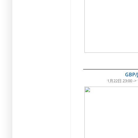
GBP/
1月22日 23:00 ->