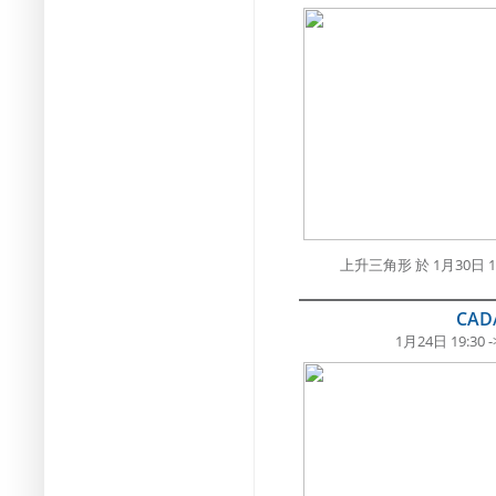
上升三角形 於 1月30日
CAD
1月24日 19:30 -