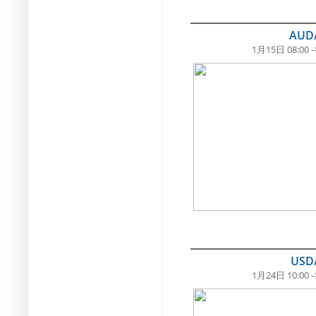
AUD
1月15日 08:00 -
USD
1月24日 10:00 -