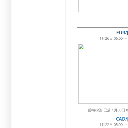
EUR/
1月26日 06:00 ->
反轉楔形 已於 1月30日 
CAD/
1月22日 05:00 ->