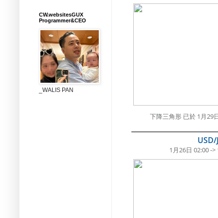
CW.websitesGUX
Programmer&CEO
_WALIS PAN
下降三角形 已於 1月29日
USD/
1月26日 02:00 ->