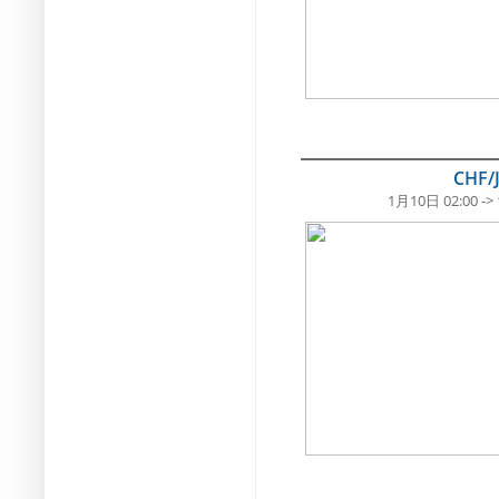
CHF/
1月10日 02:00 ->